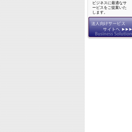
ビジネスに最適なサ
ービスをご提案いた
します。