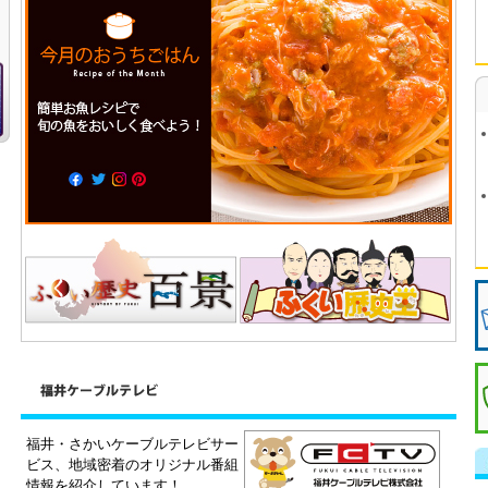
福井・さかいケーブルテレビサー
ビス、地域密着のオリジナル番組
情報を紹介しています！