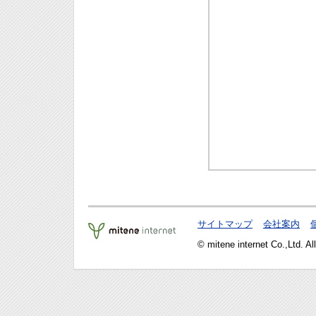
サイトマップ
会社案内
© mitene internet Co.,Ltd. Al