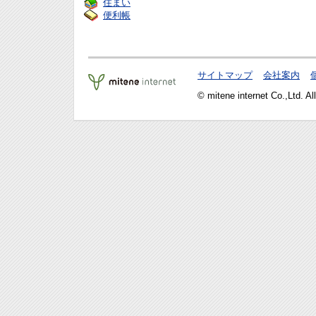
住まい
便利帳
サイトマップ
会社案内
© mitene internet Co.,Ltd. Al