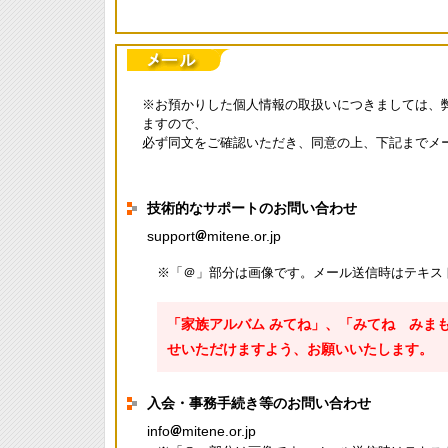
※お預かりした個人情報の取扱いにつきましては、
ますので、
必ず同文をご確認いただき、同意の上、下記までメ
技術的なサポートのお問い合わせ
support
mitene.or.jp
※「＠」部分は画像です。メール送信時はテキス
「家族アルバム みてね」、「みてね みま
せいただけますよう、お願いいたします。
入会・事務手続き等のお問い合わせ
info
mitene.or.jp