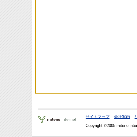
サイトマップ
会社案内
Copyright ©2005 mitene intern