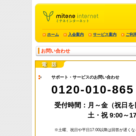
ホーム
入会案内
サービス案内
ご利
お問い合わせ
サポート・サービスのお問い合わせ
0120-010-865
受付時間：月～金（祝日を除く
土・祝 9:00～17
※土曜、祝日や平日17:00以降は回答が遅く