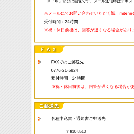
※「＠」部分は画像です。メール送信時はテキス
※メールにてお問い合わせいただく際、miten
受付時間：24時間
※祝・休日前後は、回答が遅くなる場合があり
FAXでのご郵送先
0776-21-5824
受付時間：24時間
※祝・休日前後は、回答が遅くなる場合が
各種申込書・通知書ご郵送先
〒910-8510