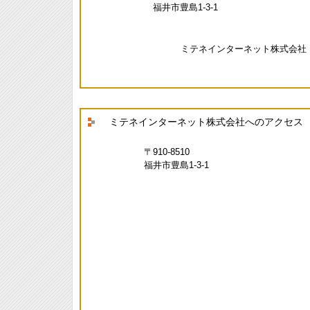
福井市豊島1-3-1
ミテネインターネット株式会社
ミテネインターネット株式会社へのアクセス
〒910-8510
福井市豊島1-3-1