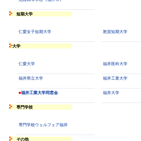
短期大学
仁愛女子短期大学
敦賀短期大学
大学
仁愛大学
福井医科大学
福井県立大学
福井工業大学
■
福井工業大学同窓会
福井大学
専門学校
専門学校ウェルフェア福井
その他