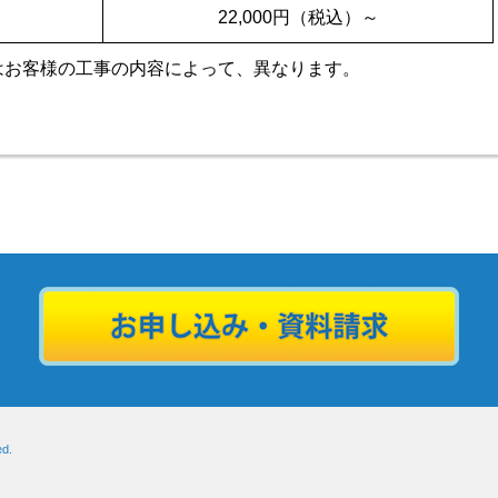
）
22,000円（税込）～
円～はお客様の工事の内容によって、異なります。
ed.