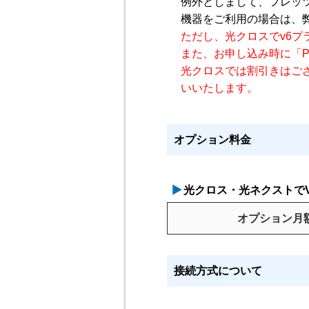
例外としまして、フレッツ
機器をご利用の場合は、
ただし、光クロスでv6プ
また、お申し込み時に「P
光クロスでは割引きはご
いいたします。
オプション料金
光クロス・光ネクストで
オプション月
接続方式について