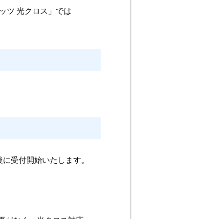
ッツ 光クロス」では
後に受付開始いたします。