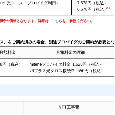
（フレッツ 光クロス＋プロバイダ利用）
7,678円（税込）
※1
6,578円（税込）
」を適用時の価格となります。詳細は
こちら
をご参照ください。
クロス』をご契約済みの場合、別途プロバイダのご契約が必要と
月額料金
月額料金の詳細
178円（税込）
miteneプロバイダ料金
1,628円（税込）
v6プラス光クロス接続料
550円（税込）
NTT工事費