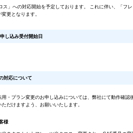
ロス」への対応開始を予定しております。 これに伴い、「フレ
が変更となります。
お申し込み受付開始日
の対応について
転用・プラン変更のお申し込みについては、弊社にて動作確認
いただけますよう、お願いいたします。
客様