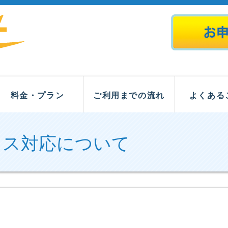
料金・プラン
ご利用までの流れ
よくある
ロス対応について