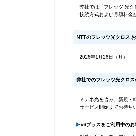
弊社では「フレッツ 光ク
接続方式および月額料金
NTTのフレッツ光クロス 
2026年1月26日（月）
弊社でのフレッツ光クロス
ミテネ光を含み、新規・
サービス開始までお待ち
v6プラスをご利用中のお