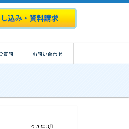
ご質問
お問い合わせ
2026年 3月