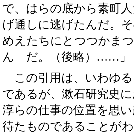
で、はらの底から素町人
げ通しに逃げたんだ。そ
めえたちにとつつかまつ
ん だ。（後略）……」
この引用は、いわゆる
であるが、漱石研究史に
淳らの仕事の位置を思い
待たものであることがわ