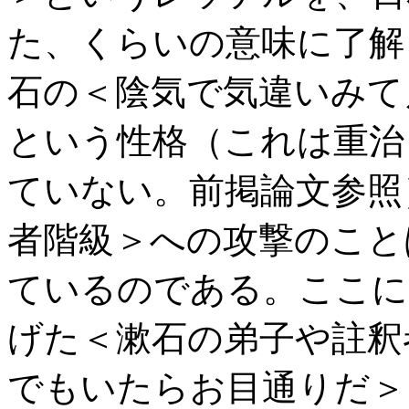
た、くらいの意味に了解
石の＜陰気で気違いみて
という性格（これは重治
ていない。前掲論文参照
者階級＞への攻撃のこと
ているのである。ここに
げた＜漱石の弟子や註釈
でもいたらお目通りだ＞