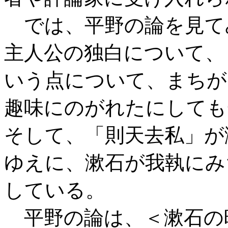
では、平野の論を見て
主人公の独白について、
いう点について、まちが
趣味にのがれたにしても
そして、「則天去私」が
ゆえに、漱石が我執にみ
している。
平野の論は、＜漱石の