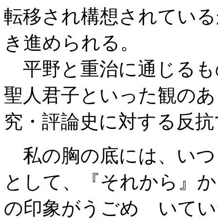
転移され構想されている
き進められる。
平野と重治に通じるも
聖人君子といった観のあ
究・評論史に対する反抗
私の胸の底には、いつ
として、『それから』か
の印象がうごめ いてい