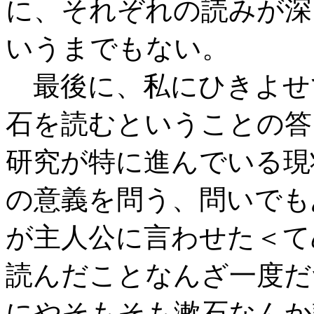
に、それぞれの読みが深
いうまでもない。
最後に、私にひきよせ
石を読むということの答
研究が特に進んでいる現
の意義を問う、問いでも
が主人公に言わせた＜て
読んだことなんざ一度だ
にやそもそも漱石なんか