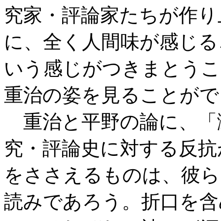
究家・評論家たちが作り
に、全く人間味が感じる
いう感じがつきまとうこ
重治の姿を見ることがで
重治と平野の論に、「
究・評論史に対する反抗
をささえるものは、彼ら
読みであろう。折口を含