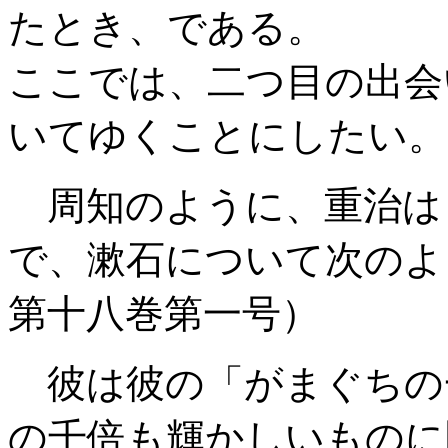
たとき、である。
ここでは、二つ目の出会
いてゆくことにしたい。
周知のように、重治は
で、漱石について次のよ
第十八巻第一号）
彼は彼の「がまぐちの
の千倍も輝かしいものに