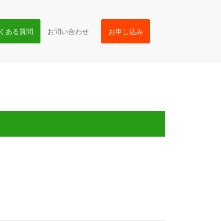
よくある質問
お問い合わせ
お申し込み