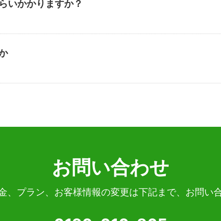
くらいかかりますか？
すか
お問い合わせ
料金、プラン、お客様情報の変更は下記まで、お問