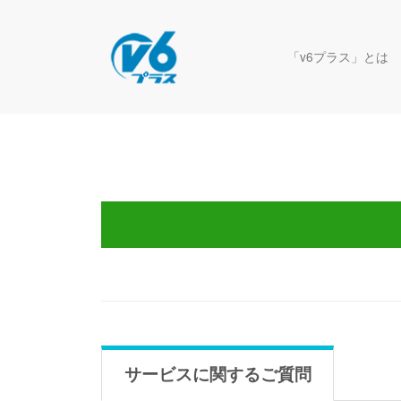
「v6プラス」とは
サービスに関するご質問