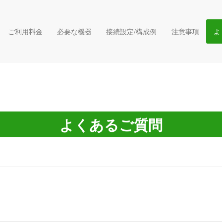
ご利用料金
必要な機器
接続設定/構成例
注意事項
よくあるご質問