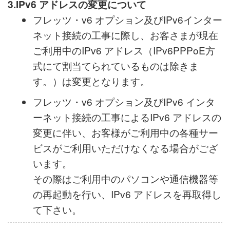
み）：110 円（税込）/ネーム（最大9
ネーム）
※なお、NTT 東日本については、追加
ネームを提供しておりません。
3.IPv6 アドレスの変更について
フレッツ・v6 オプション及びIPv6インター
ネット接続の工事に際し、お客さまが現在
ご利用中のIPv6 アドレス（IPv6PPPoE方
式にて割当てられているものは除きま
す。）は変更となります。
フレッツ・v6 オプション及びIPv6 インタ
ーネット接続の工事によるIPv6 アドレスの
変更に伴い、お客様がご利用中の各種サー