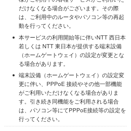
ス 及び IPv4 アドレスの変更に伴い、お客
様がご利用中の各種サービスがご利用いた
だけなくなる場合がございます。その際
は、ご利用中のルータやパソコン等の再起
動を行ってください。
本サービスの利用開始等に伴いNTT 西日本
若しくは NTT 東日本が提供する端末設備
（ホームゲートウェイ）の設定が変更とな
る場合があります。
端末設備（ホームゲートウェイ）の設定変
更に伴い、PPPoE 接続やその他一部機能
がご利用いただけなくなる場合がありま
す。引き続き同機能をご利用される場合
は、パソコン等にてPPPoE接続等の設定を