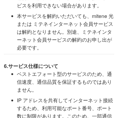
本サービスの廃止手続きが完了していない
場合、当社以外のインターネット接続サー
ビスを利用できない場合があります。
本サービスを解約いただいても、mitene 光
または ミテネインターネット会員サービス
は解約となりません。別途、ミテネインタ
ーネット会員サービスの解約のお申し出が
必要です。
6.サービス仕様について
ベストエフォート型のサービスのため、通
信速度、通信品質を保証するものではあり
ません。