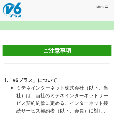
Toggle
Menu
navigation
ご注意事項
1.「v6プラス」について
ミテネインターネット株式会社（以下、当
社）は、当社のミテネインターネットサー
ビス契約約款に定める、インターネット接
続サービス契約者（以下、会員）に対し、