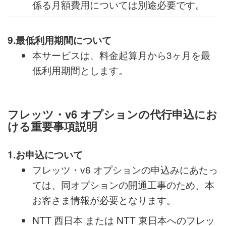
において計算します。ご利用の無い月であ
っても、月額利用料のお支払いが必要で
す。
※ 各ミテネインターネット会員サービスに
係る月額費用については別途必要です。
9.最低利用期間について
本サービスは、料金起算月から3ヶ月を最
低利用期間とします。
フレッツ・v6 オプションの代行申込にお
ける重要事項説明
1.お申込について