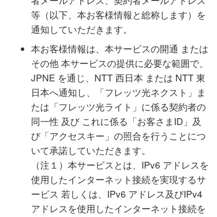
者メールアドレス、契約者メールアドレス
等（以下、本お客様情報と総称します）を
通知していただきます。
本お客様情報は、本サービスの開通 または
その他 本サービスの提供に必要な範囲で、
JPNE を通じ、NTT 西日本 または NTT 東
日本へ通知し、「フレッツ光ネクスト」ま
たは「フレッツ光ライト」に係る契約者の
同一性 及び これに係る「お客さまID」及
び「アクセスキー」の照合を行うことにつ
いて承諾していただきます。
（注１）本サービスとは、IPv6 アドレスを
使用したインターネット接続を実現するサ
ービス 若しくは、IPv6 アドレス及びIPv4