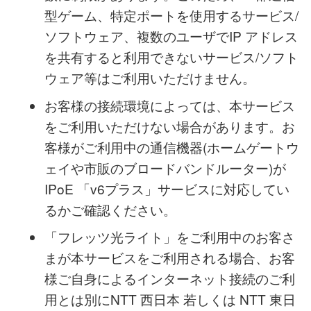
IP アドレスを共有してインターネット接続
するため、利用可能なポート番号、ポート
数に制限があります。このため、一部通信
型ゲーム、特定ポートを使用するサービス/
ソフトウェア、複数のユーザでIP アドレス
を共有すると利用できないサービス/ソフト
ウェア等はご利用いただけません。
お客様の接続環境によっては、本サービス
をご利用いただけない場合があります。お
客様がご利用中の通信機器(ホームゲートウ
ェイや市販のブロードバンドルーター)が
IPoE 「v6プラス」サービスに対応してい
るかご確認ください。
「フレッツ光ライト」をご利用中のお客さ