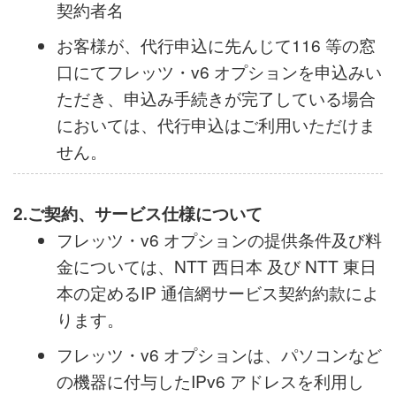
されます。
送付先住所：「フレッツ光ネクスト」又は
「フレッツ光ライト」の設置場所住所（推
奨）又は契約者住所送付先名：「フレッツ
光ネクスト」又は「フレッツ光ライト」の
契約者名
お客様が、代行申込に先んじて116 等の窓
口にてフレッツ・v6 オプションを申込みい
ただき、申込み手続きが完了している場合
においては、代行申込はご利用いただけま
せん。
2.ご契約、サービス仕様について
フレッツ・v6 オプションの提供条件及び料