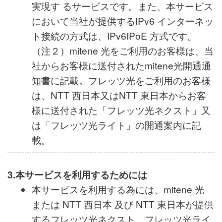
アドレスを使用したインターネット接続を
実現す るサービスです。また、本サービス
において当社が提供するIPv6 インターネッ
ト接続の方式は、IPv6IPoE 方式です。
（注２）mitene 光をご利用のお客様は、当
社からお客様に送付されたmitene光開通通
知書に記載。フレッツ光をご利用のお客様
は、NTT 西日本又はNTT 東日本からお客
様に送付された「フレッツ光ネクスト」又
は「フレッツ光ライト」の開通案内に記
載。
3.本サービスを利用するためには
本サービスを利用する為には、mitene 光