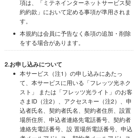
項は、「ミテネインターネットサービス契
約約款」において定める事項が準用されま
す。
本規約は会員に予告なく条項の追加・削除
をする場合があります。
2.お申し込みについて
本サービス（注1）の申し込みにあたっ
て、本サービスに用いる「フレッツ光ネク
スト」 または「フレッツ光ライト」のお客
さまID（注2）、アクセスキー（注2）、申
込者氏名、契約者氏名、契約者住所、設置
場所住所、申込者連絡先電話番号、契約者
連絡先電話番号、設 置場所電話番号、申込