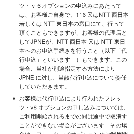
フレッツ・v6 オプションの申込みにあたっ
ては、同オプションの開通工事のため、本
お客さま情報が必要となります。
NTT 西日本 または NTT 東日本へのフレッ
ツ・ｖ６オプションの申込みにあたって
は、お客様ご自身で、116 又はNTT 西日本
若しくは NTT 東日本の窓口にて、行って
頂くこともできますが、お客様の代理店と
してJPNEが、NTT 西日本 又は NTT 東日
本へのお申込手続きを行うこと（以下「代
行申込」といいます。）もできます。この
場合、当社が別途指定する方法により
JPNE に対し、当該代行申込について委任
していただきます。