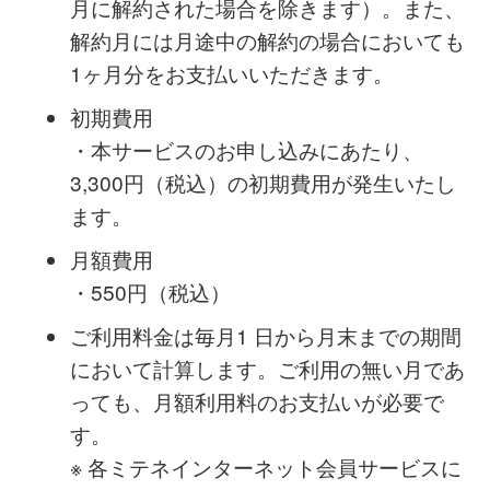
提供日とします。
ご利用開始日を含む月の本サービスの月額
費用はかかりません。（利用開始日を含む
月に解約された場合を除きます）。また、
解約月には月途中の解約の場合においても
1ヶ月分をお支払いいただきます。
初期費用
・本サービスのお申し込みにあたり、
3,300円（税込）の初期費用が発生いたし
ます。
月額費用
・550円（税込）
ご利用料金は毎月1 日から月末までの期間