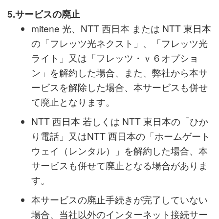
行ってください。
5.サービスの廃止
mitene 光、NTT 西日本 または NTT 東日本
の「フレッツ光ネクスト」、「フレッツ光
ライト」又は「フレッツ・ｖ６オプショ
ン」を解約した場合、また、弊社から本サ
ービスを解除した場合、本サービスも併せ
て廃止となります。
NTT 西日本 若しくは NTT 東日本の「ひか
り電話」又はNTT 西日本の「ホームゲート
ウェイ（レンタル）」を解約した場合、本
サービスも併せて廃止となる場合がありま
す。