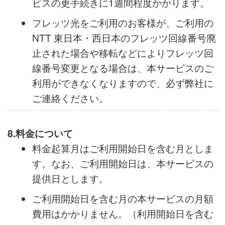
り、ご利用のNTT 東日本・西日本のフレッ
ツ回線番号変更となる場合は、新しいフレ
ッツ回線番号を弊社が取得してから本サー
ビスの更手続きに1週間程度かかります。
フレッツ光をご利用のお客様が、ご利用の
NTT 東日本・西日本のフレッツ回線番号廃
止された場合や移転などによりフレッツ回
線番号変更となる場合は、本サービスのご
利用ができなくなりますので、必ず弊社に
ご連絡ください。
8.料金について
料金起算月はご利用開始日を含む月としま
す。なお、ご利用開始日は、本サービスの