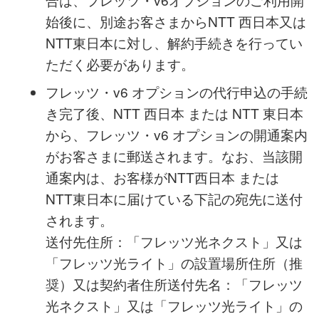
お客様は代行申込により行われたフレッ
ツ・v6 オプションの申し込みについては、
ご利用開始されるまでの間は途中で取消す
ことができない場合がございます。その場
合は、フレッツ・v6オプションのご利用開
始後に、別途お客さまからNTT 西日本又は
NTT東日本に対し、解約手続きを行ってい
ただく必要があります。
フレッツ・v6 オプションの代行申込の手続
き完了後、NTT 西日本 または NTT 東日本
から、フレッツ・v6 オプションの開通案内
がお客さまに郵送されます。なお、当該開
通案内は、お客様がNTT西日本 または
NTT東日本に届けている下記の宛先に送付