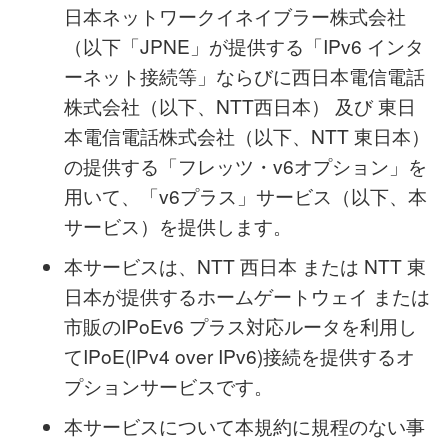
日本ネットワークイネイブラー株式会社
（以下「JPNE」が提供する「IPv6 インタ
ーネット接続等」ならびに西日本電信電話
株式会社（以下、NTT西日本） 及び 東日
本電信電話株式会社（以下、NTT 東日本）
の提供する「フレッツ・v6オプション」を
用いて、「v6プラス」サービス（以下、本
サービス）を提供します。
本サービスは、NTT 西日本 または NTT 東
日本が提供するホームゲートウェイ または
市販のIPoEv6 プラス対応ルータを利用し
てIPoE(IPv4 over IPv6)接続を提供するオ
プションサービスです。
本サービスについて本規約に規程のない事