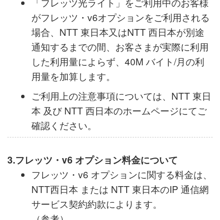
ム」を利用して通信することができます。
ネームに利用方法、登録方法等について
は、お手数ですが、NTT 西日本 若しくは
NTT 東日本のホームページにてご確認くだ
さい。
「フレッツ光ライト」をご利用中のお客様
がフレッツ・v6オプションをご利用される
場合、NTT 東日本又はNTT 西日本が別途
通知するまでの間、お客さまが実際に利用
した利用量によらず、40M バイト/月の利
用量を加算します。
ご利用上の注意事項については、NTT 東日
本 及び NTT 西日本のホームページにてご
確認ください。