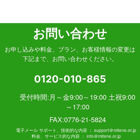
ビスがご利用いただけなくなる場合がござ
います。
その際はご利用中のパソコンや通信機器等
の再起動を行い、IPv6 アドレスを再取得し
て下さい。
お問い合わせ
お申し込みや料金、プラン、お客様情報の変更は
下記まで、お問い合わせください。