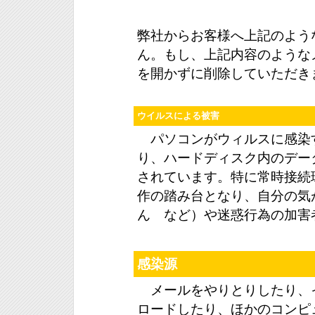
弊社からお客様へ上記のよう
ん。もし、上記内容のような
を開かずに削除していただき
ウイルスによる被害
パソコンがウィルスに感染
り、ハードディスク内のデー
されています。特に常時接続
作の踏み台となり、自分の気
ん など）や迷惑行為の加害
感染源
メールをやりとりしたり、
ロードしたり、ほかのコンピ