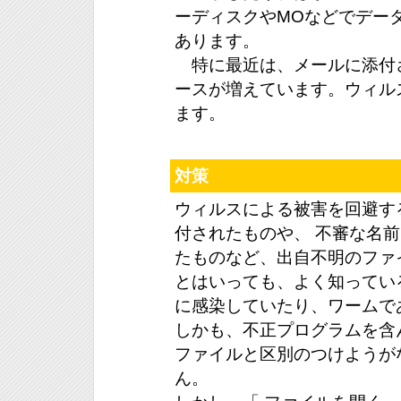
ーディスクやMOなどでデー
あります。
特に最近は、メールに添付
ースが増えています。ウィル
ます。
対策
ウィルスによる被害を回避す
付されたものや、 不審な名前
たものなど、出自不明のファ
とはいっても、よく知ってい
に感染していたり、ワームで
しかも、不正プログラムを含
ファイルと区別のつけようが
ん。