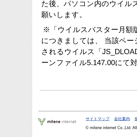
た後、パソコン内のウイル
願いします。
※「ウイルスバスター月額
につきましては、 当該ペ
されるウイルス「JS_DLOAD
ーンファイル5.147.00に
サイトマップ
会社案内
© mitene internet Co.,Ltd. Al