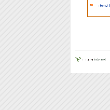
Internet 