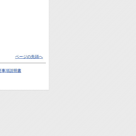
ページの先頭へ
要事項説明書