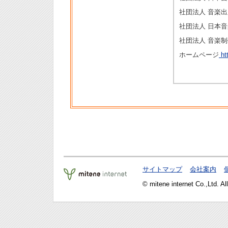
社団法人 音楽
社団法人 日本
社団法人 音楽
ホームページ
htt
サイトマップ
会社案内
© mitene internet Co.,Ltd. Al