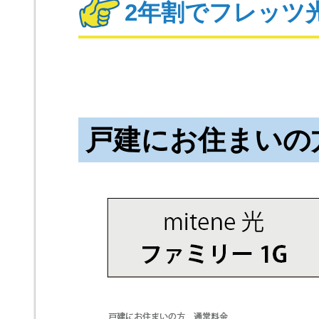
2年割でフレッツ
戸建にお住まいの