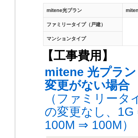
mitene光プラン
mit
ファミリータイプ（戸建）
マンションタイプ
【工事費用】
mitene 光
変更がない場合
（ファミリータイ
の変更なし、1G ⇒
100M ⇒ 100M）