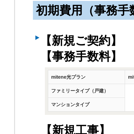
初期費用（事務手
【新規ご契約】
【事務手数料】
mitene光プラン
m
ファミリータイプ（戸建）
マンションタイプ
【新規工事】