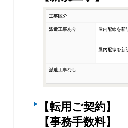
工事区分
派遣工事あり
屋内配線を新
屋内配線を新
派遣工事なし
【転用ご契約】
【事務手数料】