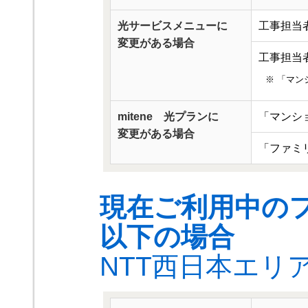
光サービスメニューに
工事担当者
変更がある場合
工事担当者
※ 「マン
mitene 光プランに
「マンシ
変更がある場合
「ファミ
現在ご利用中の
以下の場合
NTT西日本エリ