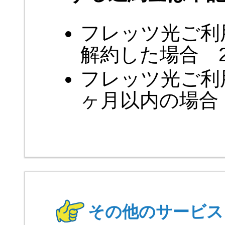
フレッツ光ご利
解約した場合 2
フレッツ光ご利
ヶ月以内の場合 
その他のサービス