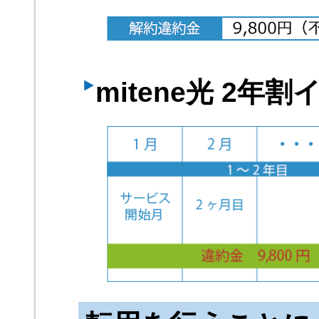
mitene光 2年