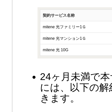
契約サービス名称
mitene 光ファミリー1Ｇ
mitene 光マンション1Ｇ
mitene 光 10G
24ヶ月未満で
には、以下の解
きます。