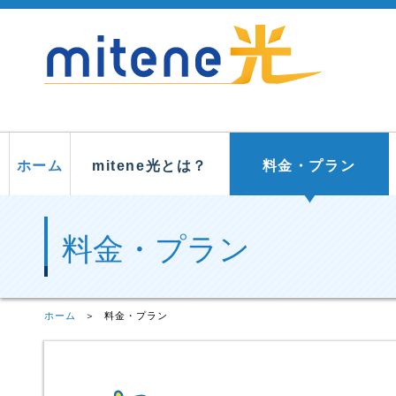
ホーム
mitene光とは？
料金・プラン
料金・プラン
ホーム
料金・プラン