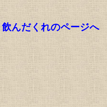
飲んだくれのページへ