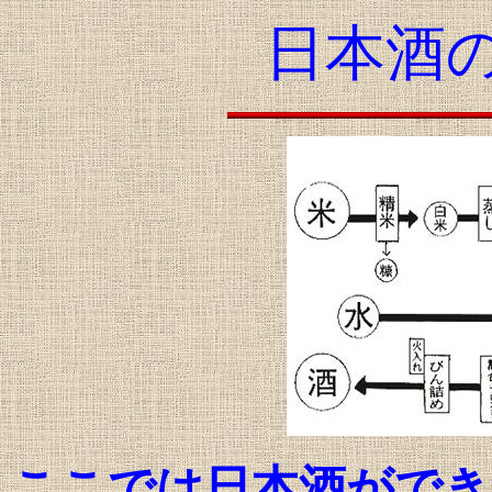
日本酒
ここでは日本酒ができ